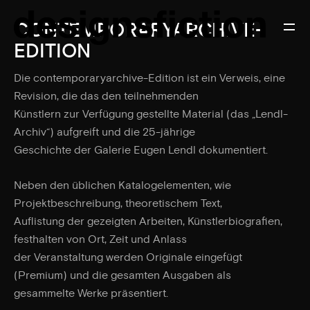
CONTEMPORARYARCHIVE-
EDITION
Die contemporaryarchive-Edition ist ein Verweis, eine
Revision, die das den teilnehmenden
Künstlern zur Verfügung gestellte Material (das „Lendl-
Archiv“) aufgreift und die 25-jährige
Geschichte der Galerie Eugen Lendl dokumentiert.
Neben den üblichen Katalogelementen, wie
Projektbeschreibung, theoretischem Text,
Auflistung der gezeigten Arbeiten, Künstlerbiografien,
festhalten von Ort, Zeit und Anlass
der Veranstaltung werden Originale eingefügt
(Premium) und die gesamten Ausgaben als
gesammelte Werke präsentiert.