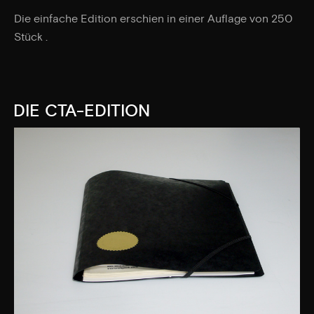
Die einfache Edition erschien in einer Auflage von 250
Stück .
DIE CTA-EDITION